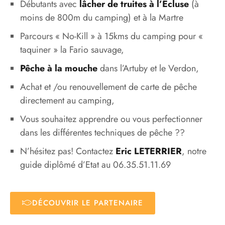
Débutants avec
lâcher de truites à l’Ecluse
(à
moins de 800m du camping) et à la Martre
Parcours « No-Kill » à 15kms du camping pour «
taquiner » la Fario sauvage,
Pêche à la mouche
dans l’Artuby et le Verdon,
Achat et /ou renouvellement de carte de pêche
directement au camping,
Vous souhaitez apprendre ou vous perfectionner
dans les différentes techniques de pêche ??
N’hésitez pas! Contactez
Eric LETERRIER
, notre
guide diplômé d’Etat au 06.35.51.11.69
DÉCOUVRIR LE PARTENAIRE