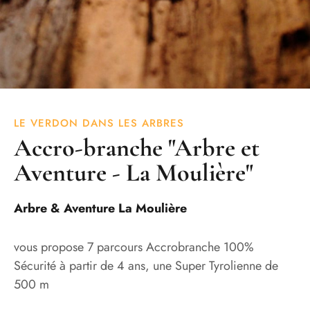
LE VERDON DANS LES ARBRES
Accro-branche "Arbre et
Aventure - La Moulière"
Arbre & Aventure La Moulière
vous propose 7 parcours Accrobranche 100%
Sécurité à partir de 4 ans, une Super Tyrolienne de
500 m