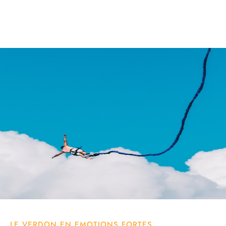
LE VERDON EN EMOTIONS FORTES