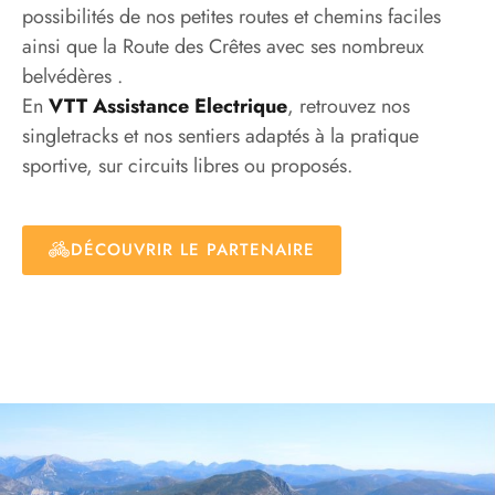
possibilités de nos petites routes et chemins faciles
ainsi que la Route des Crêtes avec ses nombreux
belvédères .
En
VTT Assistance Electrique
, retrouvez nos
singletracks et nos sentiers adaptés à la pratique
sportive, sur circuits libres ou proposés.
DÉCOUVRIR LE PARTENAIRE