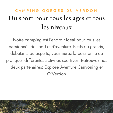
CAMPING GORGES DU VERDON
Du sport pour tous les ages et tous
les niveaux
Notre camping est l’endroit idéal pour tous les
passionnés de sport et d’aventure. Petits ou grands,
débutants ou experts, vous aurez la possibilité de
pratiquer différentes activités sportives. Retrouvez nos
deux partenaires:
Explore Aventure Canyoning
et
O’Verdon