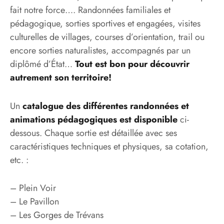
fait notre force…. Randonnées familiales et
pédagogique, sorties sportives et engagées, visites
culturelles de villages, courses d’orientation, trail ou
encore sorties naturalistes, accompagnés par un
diplômé d’État…
Tout est bon pour découvrir
autrement son territoire!
Un
catalogue des différentes randonnées et
animations pédagogiques est disponible
ci-
dessous. Chaque sortie est détaillée avec ses
caractéristiques techniques et physiques, sa cotation,
etc. :
– Plein Voir
– Le Pavillon
– Les Gorges de Trévans