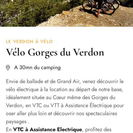
LE VERDON À VÉLO
Vélo Gorges du Verdon
A 30mn du camping
Envie de ballade et de Grand Air, venez découvrir le
vélo électrique à la location au départ de notre base,
idéalement située au Cœur même des Gorges du
Verdon, en VTC ou VTT à Assistance Électrique pour
oser aller plus loin et découvrir nos spectaculaires
paysages .
En
VTC à Assistance Electrique
, profitez des