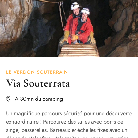
LE VERDON SOUTERRAIN
Via Souterrata
A 30mn du camping
Un magnifique parcours sécurisé pour une découverte
extraordinaire ! Parcourez des salles avec ponts de
singe, passerelles, Barreaux et échelles fixes avec un