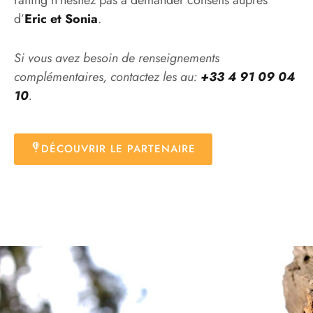
d’
Eric et Sonia
.
Si vous avez besoin de renseignements
complémentaires, contactez les au:
+33 4 91 09 04
10
.
DÉCOUVRIR LE PARTENAIRE