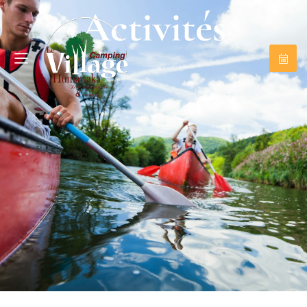
Activités