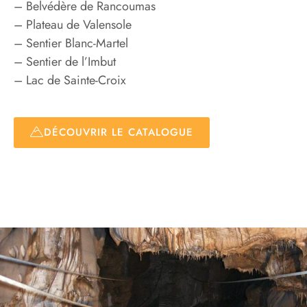
– Belvédère de Rancoumas
– Plateau de Valensole
– Sentier Blanc-Martel
– Sentier de l’Imbut
– Lac de Sainte-Croix
DÉCOUVRIR LE CATALOGUE