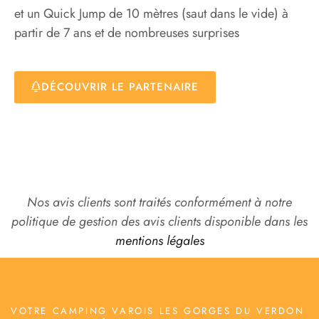
et un Quick Jump de 10 mètres (saut dans le vide) à
partir de 7 ans et de nombreuses surprises
DÉCOUVRIR LE PARTENAIRE
Nos avis clients sont traités conformément à notre
politique de gestion des avis clients disponible dans les
mentions légales
VOTRE CAMPING VAROIS LES GORGES DU VERDON