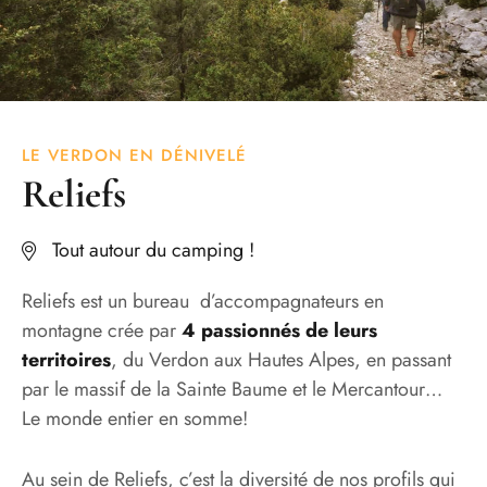
LE VERDON EN DÉNIVELÉ
Reliefs
Tout autour du camping !
Reliefs est un bureau d’accompagnateurs en
montagne crée par
4 passionnés de leurs
territoires
, du Verdon aux Hautes Alpes, en passant
par le massif de la Sainte Baume et le Mercantour…
Le monde entier en somme!
Au sein de Reliefs, c’est la diversité de nos profils qui