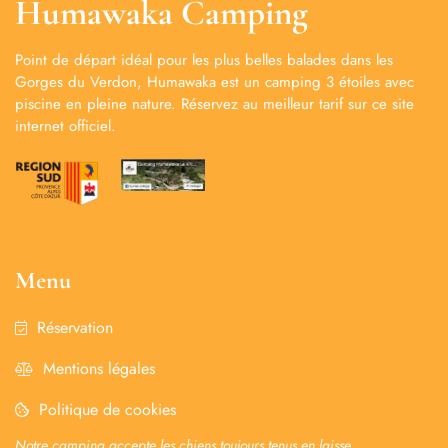
Humawaka Camping
Point de départ idéal pour les plus belles balades dans les
Gorges du Verdon, Humawaka est un camping 3 étoiles avec
piscine en pleine nature. Réservez au meilleur tarif sur ce site
internet officiel.
Menu
Réservation
Mentions légales
Politique de cookies
Notre camping accepte les chiens toujours tenus en laisse