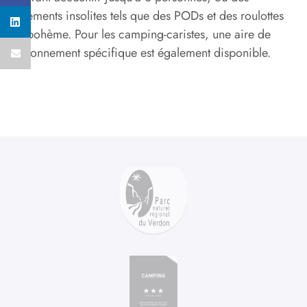
logements insolites tels que des PODs et des roulottes
de bohème. Pour les camping-caristes, une aire de
stationnement spécifique est également disponible.