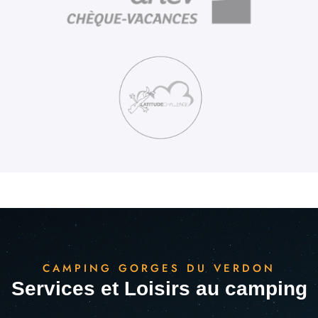
CAMPING GORGES DU VERDON
Services et Loisirs au camping