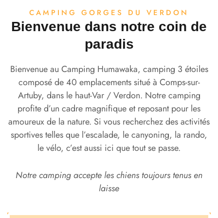
CAMPING GORGES DU VERDON
Bienvenue dans notre coin de
paradis
Bienvenue au Camping Humawaka, camping 3 étoiles
composé de 40 emplacements situé à Comps-sur-
Artuby, dans le haut-Var / Verdon. Notre camping
profite d’un cadre magnifique et reposant pour les
amoureux de la nature. Si vous recherchez des activités
sportives telles que l’escalade, le canyoning, la rando,
le vélo, c’est aussi ici que tout se passe.
Notre camping accepte les chiens toujours tenus en
laisse