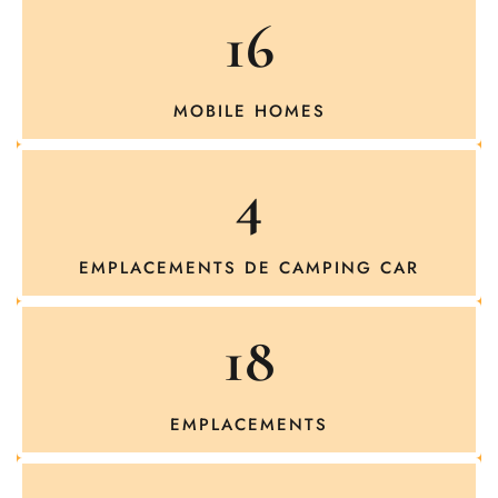
16
MOBILE HOMES
4
EMPLACEMENTS DE CAMPING CAR
18
EMPLACEMENTS