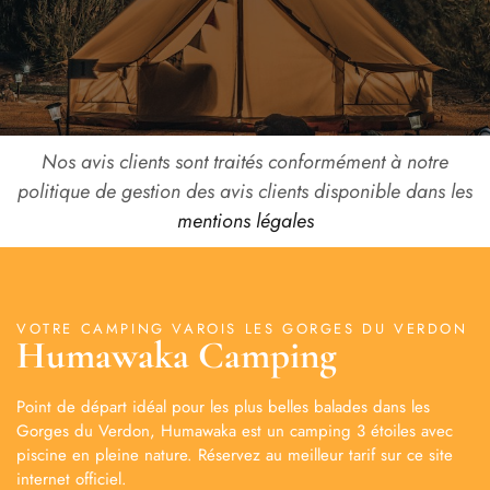
Nos avis clients sont traités conformément à notre
politique de gestion des avis clients disponible dans les
mentions légales
VOTRE CAMPING VAROIS LES GORGES DU VERDON
Humawaka Camping
Point de départ idéal pour les plus belles balades dans les
Gorges du Verdon, Humawaka est un camping 3 étoiles avec
piscine en pleine nature. Réservez au meilleur tarif sur ce site
internet officiel.