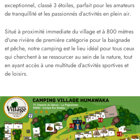
exceptionnel, classé 3 étoiles, parfait pour les amateurs
de tranquillité et les passionnés d’activités en plein air.
Situé à proximité immediate du village et à 800 mètres
d'une rivière de première catégorie pour la baignade
et pêche, notre camping est le lieu idéal pour tous ceux
qui cherchent à se ressourcer au sein de la nature, tout
en ayant accès à une multitude d’activités sportives et
de loisirs.