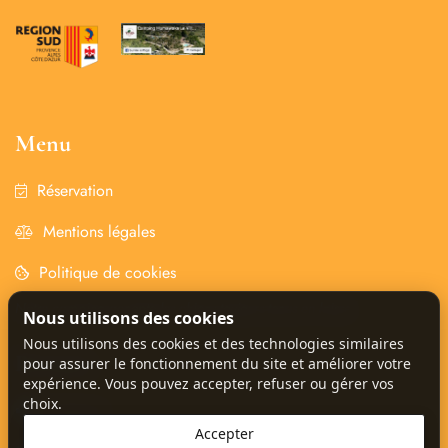
Menu
Réservation
Mentions légales
Politique de cookies
Notre camping accepte les chiens toujours tenus en laisse
Nous utilisons des cookies
Nous utilisons des cookies et des technologies similaires
Reseaux
pour assurer le fonctionnement du site et améliorer votre
expérience. Vous pouvez accepter, refuser ou gérer vos
choix.
Facebook
Accepter