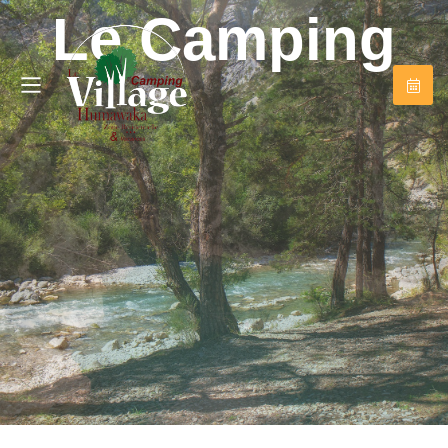
Le Camping