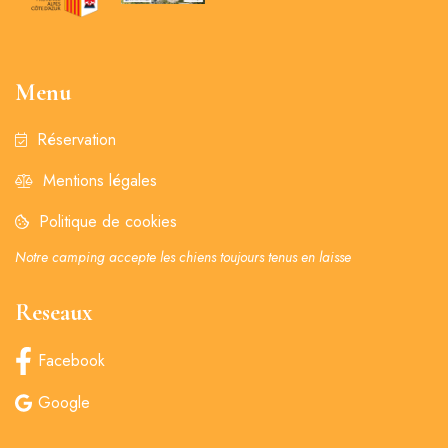
Menu
Réservation
Mentions légales
Politique de cookies
Notre camping accepte les chiens toujours tenus en laisse
Reseaux
Facebook
Google