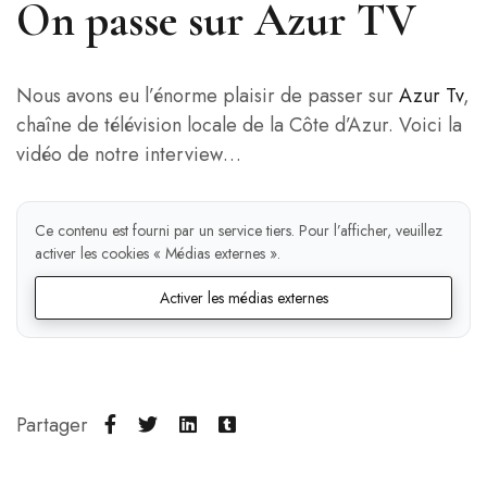
On passe sur Azur TV
Nous avons eu l’énorme plaisir de passer sur
Azur Tv
,
chaîne de télévision locale de la Côte d’Azur. Voici la
vidéo de notre interview…
Ce contenu est fourni par un service tiers. Pour l’afficher, veuillez
activer les cookies « Médias externes ».
Activer les médias externes
Partager