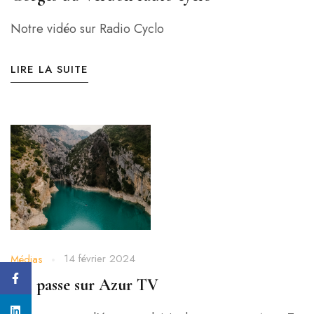
Notre vidéo sur Radio Cyclo
LIRE LA SUITE
14 février 2024
Médias
On passe sur Azur TV