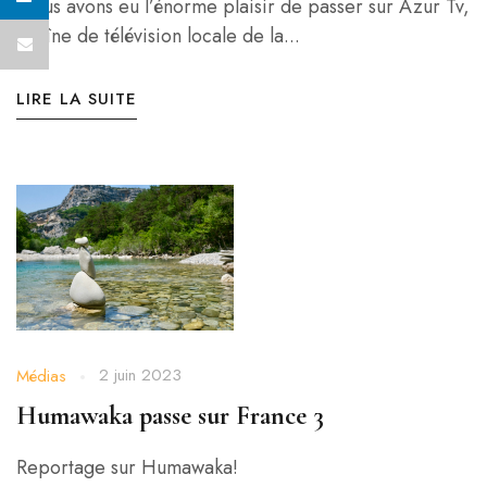
Nous avons eu l’énorme plaisir de passer sur Azur Tv,
chaîne de télévision locale de la...
LIRE LA SUITE
2 juin 2023
Médias
Humawaka passe sur France 3
Reportage sur Humawaka!