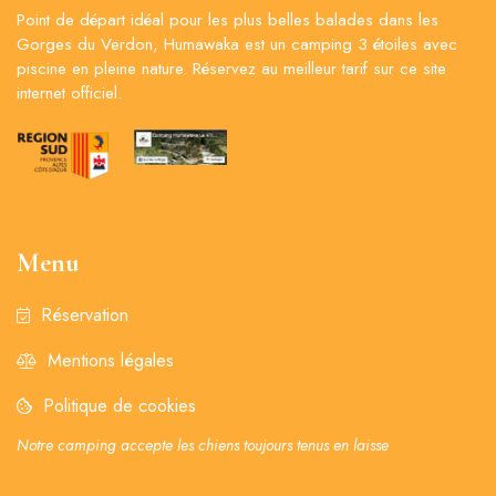
Point de départ idéal pour les plus belles balades dans les
Gorges du Verdon, Humawaka est un camping 3 étoiles avec
piscine en pleine nature. Réservez au meilleur tarif sur ce site
internet officiel.
Menu
Réservation
Mentions légales
Politique de cookies
Notre camping accepte les chiens toujours tenus en laisse