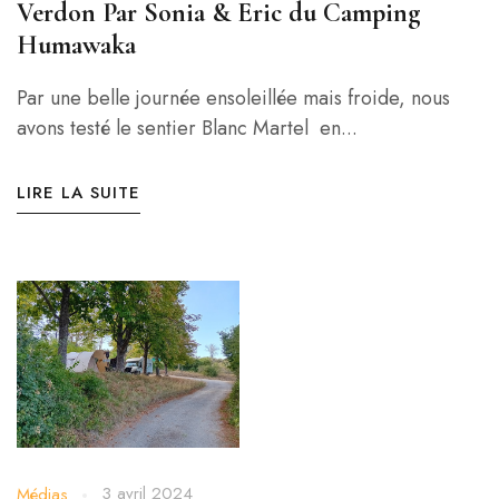
Verdon Par Sonia & Eric du Camping
Humawaka
Par une belle journée ensoleillée mais froide, nous
avons testé le sentier Blanc Martel en...
LIRE LA SUITE
3 avril 2024
Médias