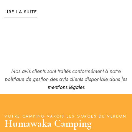
LIRE LA SUITE
Nos avis clients sont traités conformément à notre
politique de gestion des avis clients disponible dans les
mentions légales
VOTRE CAMPING VAROIS LES GORGES DU VERDON
Humawaka Camping