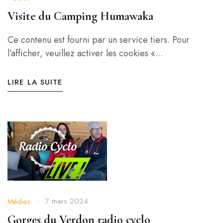
Visite du Camping Humawaka
Ce contenu est fourni par un service tiers. Pour
l’afficher, veuillez activer les cookies «...
LIRE LA SUITE
7 mars 2024
Médias
Gorges du Verdon radio cyclo