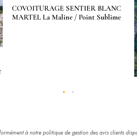
COVOITURAGE SENTIER BLANC
MARTEL La Maline / Point Sublime
c
nformément à notre politique de gestion des avis clients dis