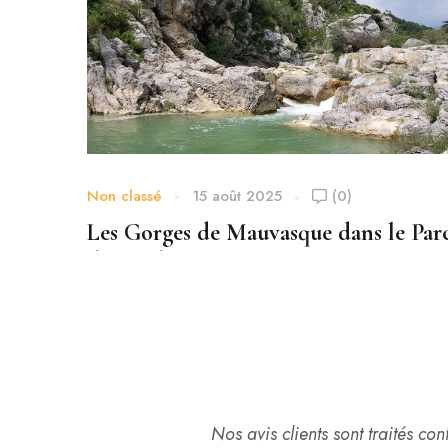
Non classé
15 août 2025
(0)
Les Gorges de Mauvasque dans le Par
du Verdon
Nos avis clients sont traités co