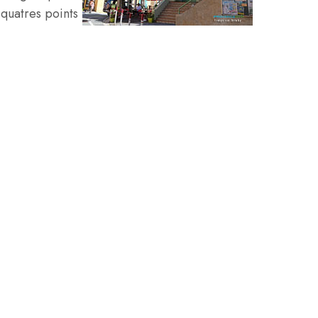
 quatres points