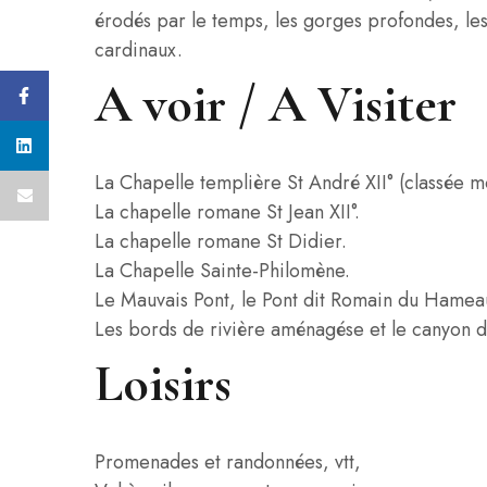
érodés par le temps, les gorges profondes, les
cardinaux.
A voir / A Visiter
La Chapelle templière St André XII° (classée 
La chapelle romane St Jean XII°.
La chapelle romane St Didier.
La Chapelle Sainte-Philomène.
Le Mauvais Pont, le Pont dit Romain du Hamea
Les bords de rivière aménagése et le canyon
Loisirs
Promenades et randonnées, vtt,