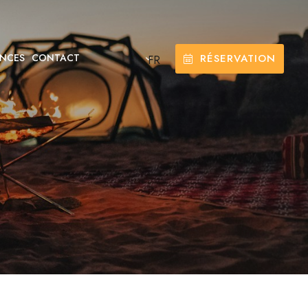
RÉSERVATION
NCES
CONTACT
FR