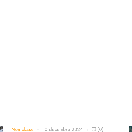
Non classé
10 décembre 2024
(0)