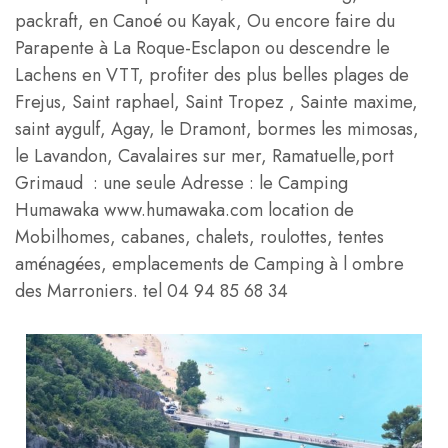
packraft, en Canoé ou Kayak, Ou encore faire du
Parapente à La Roque-Esclapon ou descendre le
Lachens en VTT, profiter des plus belles plages de
Frejus, Saint raphael, Saint Tropez , Sainte maxime,
saint aygulf, Agay, le Dramont, bormes les mimosas,
le Lavandon, Cavalaires sur mer, Ramatuelle,port
Grimaud : une seule Adresse : le Camping
Humawaka www.humawaka.com location de
Mobilhomes, cabanes, chalets, roulottes, tentes
aménagées, emplacements de Camping à l ombre
des Marroniers. tel 04 94 85 68 34