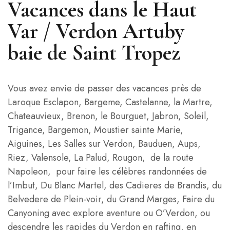
Vacances dans le Haut
Var / Verdon Artuby
baie de Saint Tropez
Vous avez envie de passer des vacances près de
Laroque Esclapon, Bargeme, Castelanne, la Martre,
Chateauvieux, Brenon, le Bourguet, Jabron, Soleil,
Trigance, Bargemon, Moustier sainte Marie,
Aiguines, Les Salles sur Verdon, Bauduen, Aups,
Riez, Valensole, La Palud, Rougon, de la route
Napoleon, pour faire les célèbres randonnées de
l’Imbut, Du Blanc Martel, des Cadieres de Brandis, du
Belvedere de Plein-voir, du Grand Marges, Faire du
Canyoning avec explore aventure ou O’Verdon, ou
descendre les rapides du Verdon en rafting, en