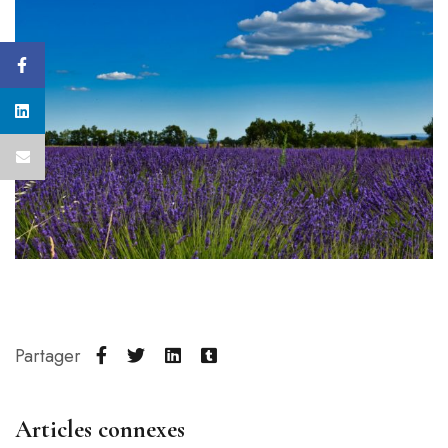
Partager
Articles connexes