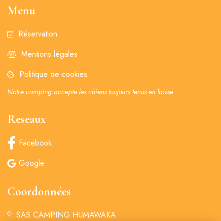
Menu
Réservation
Mentions légales
Politique de cookies
Notre camping accepte les chiens toujours tenus en laisse
Reseaux
Facebook
Google
Coordonnées
SAS CAMPING HUMAWAKA