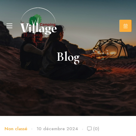
Blog
Non classé
10 décembre 2024
(0)