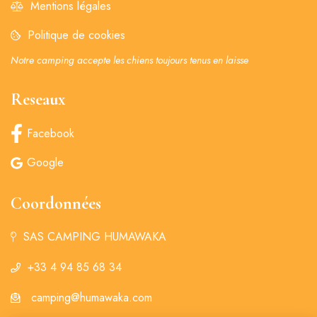
Mentions légales
Politique de cookies
Notre camping accepte les chiens toujours tenus en laisse
Reseaux
Facebook
Google
Coordonnées
SAS CAMPING HUMAWAKA
+33 4 94 85 68 34
‏‏ ‎‏‎‎camping@humawaka.com