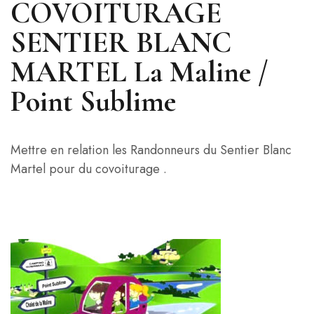
COVOITURAGE
SENTIER BLANC
MARTEL La Maline /
Point Sublime
Mettre en relation les Randonneurs du Sentier Blanc
Martel pour du covoiturage .