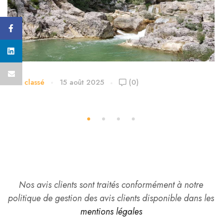
Non classé
15 août 2025
(0)
Les Gorges de Mauvasque dans le Parc du
Verdon
Nos avis clients sont traités conformément à notre
politique de gestion des avis clients disponible dans les
mentions légales