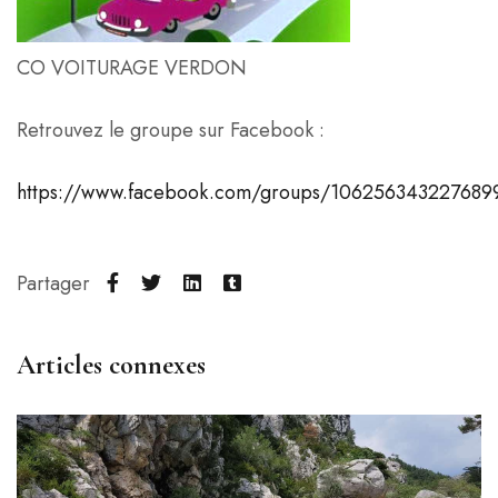
CO VOITURAGE VERDON
Retrouvez le groupe sur Facebook :
https://www.facebook.com/groups/106256343227689
Partager
Articles connexes