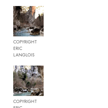
COPYRIGHT
ERIC
LANGLOIS
COPYRIGHT
ERIC