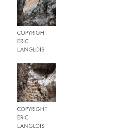
COPYRIGHT
ERIC
LANGLOIS
COPYRIGHT
ERIC
LANGLOIS