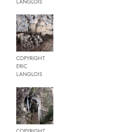
LANGLOIS
COPYRIGHT
ERIC
LANGLOIS
COPYRIGHT