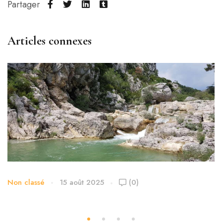
Partager
Articles connexes
Non classé
15 août 2025
(0)
Les Gorges de Mauvasque dans le Parc du
Verdon