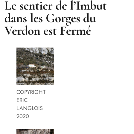
Le sentier de l’Imbut
dans les Gorges du
Verdon est Fermé
COPYRIGHT
ERIC
LANGLOIS
2020