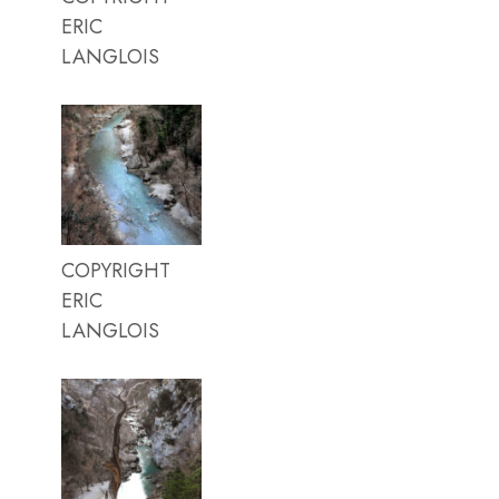
ERIC
LANGLOIS
COPYRIGHT
ERIC
LANGLOIS