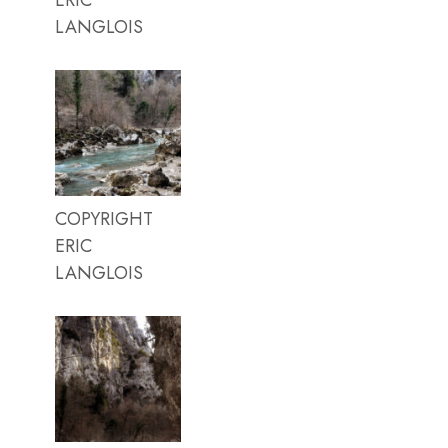
LANGLOIS
COPYRIGHT
ERIC
LANGLOIS