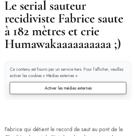
Le serial sauteur
recidiviste Fabrice saute
à 182 mètres et crie
Humawakaaaaaaaaaa ;)
Ce contenu est fourni par un service tiers. Pour l’afficher, veuillez
activer les cookies « Médias externes ».
Activer les médias externes
Fabrice qui détient le record de saut au pont de la