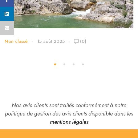
Non classé
15 août 2025
(0)
Les Gorges de Mauvasque dans le Parc du
Verdon
Nos avis clients sont traités conformément à notre
politique de gestion des avis clients disponible dans les
mentions légales