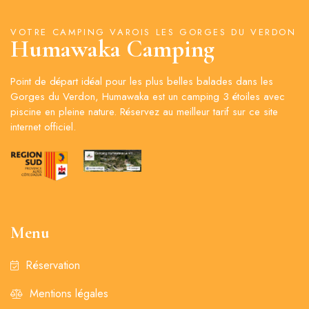
VOTRE CAMPING VAROIS LES GORGES DU VERDON
Humawaka Camping
Point de départ idéal pour les plus belles balades dans les
Gorges du Verdon, Humawaka est un camping 3 étoiles avec
piscine en pleine nature. Réservez au meilleur tarif sur ce site
internet officiel.
Menu
Réservation
Mentions légales