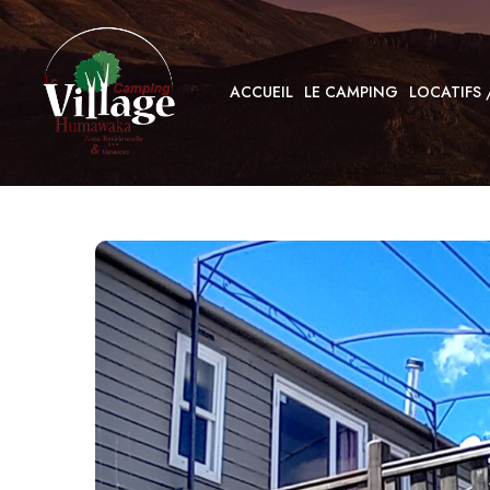
ACCUEIL
LE CAMPING
LOCATIFS