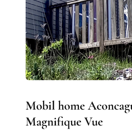
Mobil home Aconcagu
Magnifique Vue