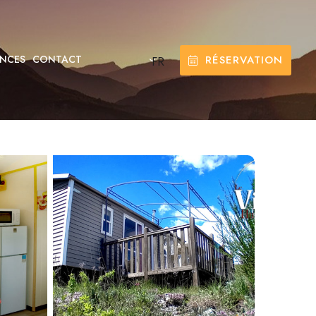
RÉSERVATION
NCES
CONTACT
FR