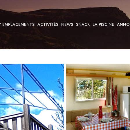
 / EMPLACEMENTS
ACTIVITÉS
NEWS
SNACK
LA PISCINE
ANNO