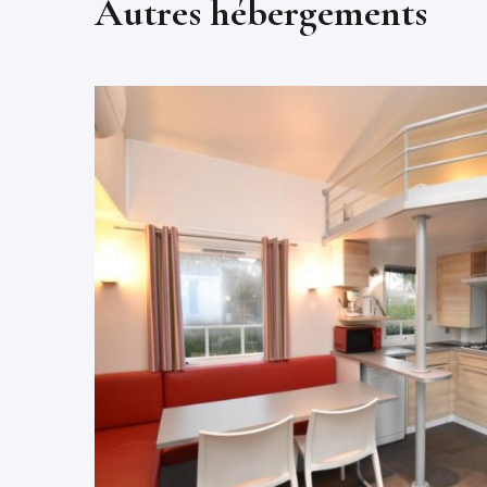
Autres hébergements