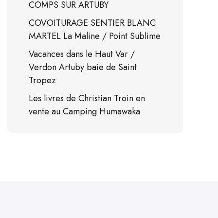
COMPS SUR ARTUBY
COVOITURAGE SENTIER BLANC
MARTEL La Maline / Point Sublime
Vacances dans le Haut Var /
Verdon Artuby baie de Saint
Tropez
Les livres de Christian Troin en
vente au Camping Humawaka