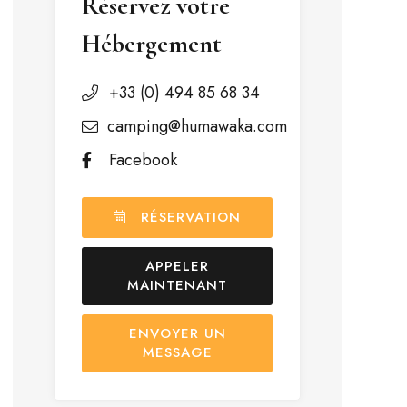
Réservez votre
Hébergement
+33 (0) 494 85 68 34
camping@humawaka.com
Facebook
RÉSERVATION
APPELER
MAINTENANT
ENVOYER UN
MESSAGE